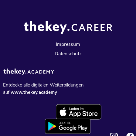
Impressum
Datenschutz
Entdecke alle digitalen Weiterbildungen
auf
www.thekey.academy