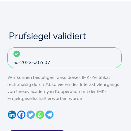
Prüfsiegel validiert
ac-2023-a07c07
Wir können bestätigen, dass dieses IHK-Zertifikat
rechtmäßig durch Absolvieren des Interaktivlehrgangs
von thekey.academy in Kooperation mit der IHK-
Projektgesellschaft erworben wurde.