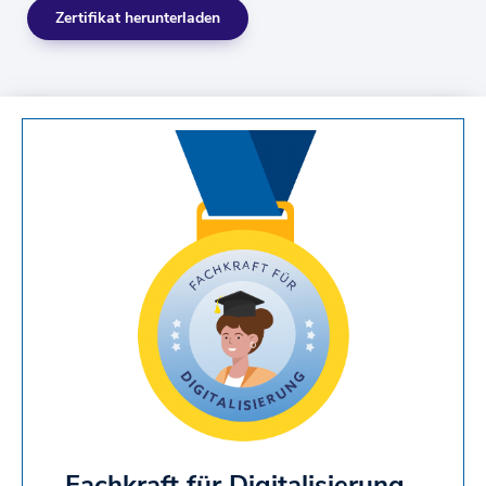
Zertifikat herunterladen
Fachkraft für Digitalisierung