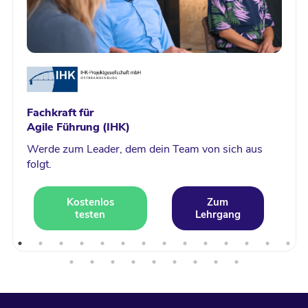
Fachkraft für
Agile Führung (IHK)
Werde zum Leader, dem dein Team von sich aus
folgt.
Kostenlos
Zum
testen
Lehrgang