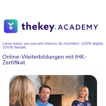
Lerne wann, wo und wie intensiv du möchtest. 100% digital,
100% flexibel.
Online-Weiterbildungen mit IHK-
Zertifikat