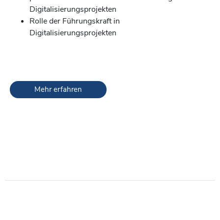
Digitalisierungsprojekten
Rolle der Führungskraft in
Digitalisierungsprojekten
Mehr erfahren