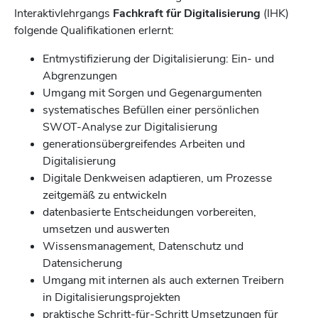
Interaktivlehrgangs
Fachkraft für Digitalisierung
(IHK)
folgende Qualifikationen erlernt:
Entmystifizierung der Digitalisierung: Ein- und
Abgrenzungen
Umgang mit Sorgen und Gegenargumenten
systematisches Befüllen einer persönlichen
SWOT-Analyse zur Digitalisierung
generationsübergreifendes Arbeiten und
Digitalisierung
Digitale Denkweisen adaptieren, um Prozesse
zeitgemäß zu entwickeln
datenbasierte Entscheidungen vorbereiten,
umsetzen und auswerten
Wissensmanagement, Datenschutz und
Datensicherung
Umgang mit internen als auch externen Treibern
in Digitalisierungsprojekten
praktische Schritt-für-Schritt Umsetzungen für