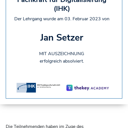
(IHK)
Der Lehrgang wurde am 03. Februar 2023 von
Jan Setzer
MIT AUSZEICHNUNG
erfolgreich absolviert.
Die Teilnehmenden haben im Zuge des