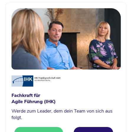
Fachkraft für
Agile Führung (IHK)
Werde zum Leader, dem dein Team von sich aus
folgt.