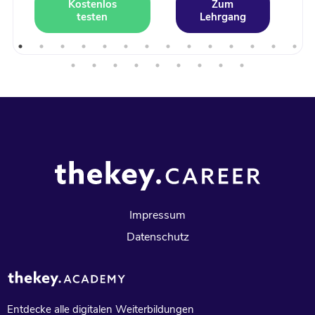
Kostenlos
Zum
testen
Lehrgang
Impressum
Datenschutz
Entdecke alle digitalen Weiterbildungen