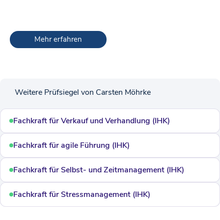
Mehr erfahren
Weitere Prüfsiegel von Carsten Möhrke
Fachkraft für Verkauf und Verhandlung (IHK)
Fachkraft für agile Führung (IHK)
Fachkraft für Selbst- und Zeitmanagement (IHK)
Fachkraft für Stressmanagement (IHK)