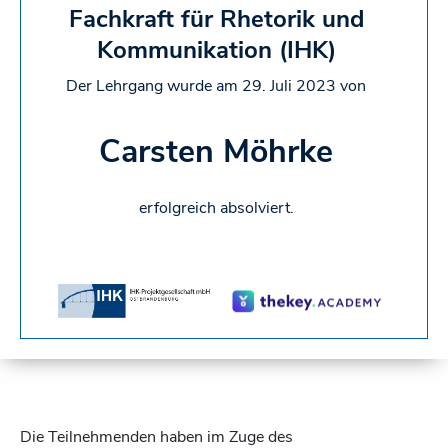
Fachkraft für Rhetorik und
Kommunikation (IHK)
Der Lehrgang wurde am 29. Juli 2023 von
Carsten Möhrke
erfolgreich absolviert.
Die Teilnehmenden haben im Zuge des