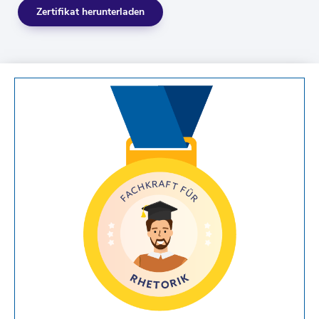
Zertifikat herunterladen