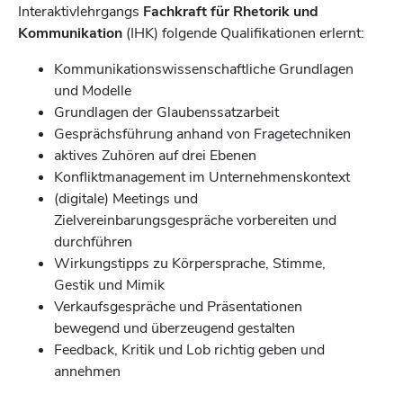
Interaktivlehrgangs
Fachkraft für Rhetorik und
Kommunikation
(IHK) folgende Qualifikationen erlernt:
Kommunikationswissenschaftliche Grundlagen
und Modelle
Grundlagen der Glaubenssatzarbeit
Gesprächsführung anhand von Fragetechniken
aktives Zuhören auf drei Ebenen
Konfliktmanagement im Unternehmenskontext
(digitale) Meetings und
Zielvereinbarungsgespräche vorbereiten und
durchführen
Wirkungstipps zu Körpersprache, Stimme,
Gestik und Mimik
Verkaufsgespräche und Präsentationen
bewegend und überzeugend gestalten
Feedback, Kritik und Lob richtig geben und
annehmen