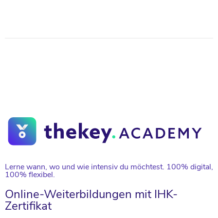
Lerne wann, wo und wie intensiv du möchtest. 100% digital,
100% flexibel.
Online-Weiterbildungen mit IHK-
Zertifikat