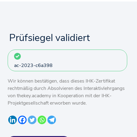
Prüfsiegel validiert
ac-2023-c6a398
Wir können bestätigen, dass dieses IHK-Zertifikat
rechtmäßig durch Absolvieren des Interaktivlehrgangs
von thekey.academy in Kooperation mit der IHK-
Projektgesellschaft erworben wurde.