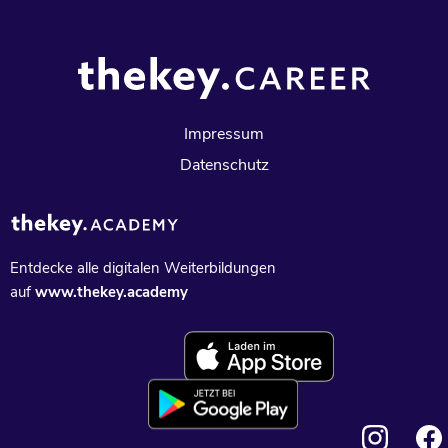
Impressum
Datenschutz
Entdecke alle digitalen Weiterbildungen
auf
www.thekey.academy