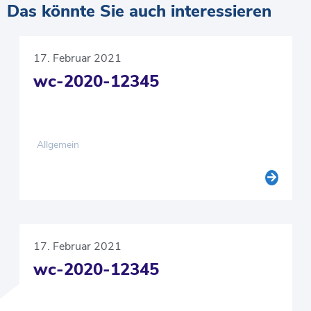
Das könnte Sie auch interessieren
17. Februar 2021
wc-2020-12345
Allgemein
17. Februar 2021
wc-2020-12345