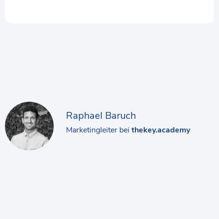
Raphael Baruch
Marketingleiter bei
thekey.academy