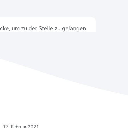
icke, um zu der Stelle zu gelangen
17. Februar 2021