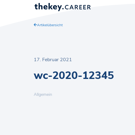
Artikelübersicht
17. Februar 2021
wc-2020-12345
Allgemein