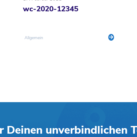
wc-2020-12345
Allgemein
ir Deinen unverbindlichen